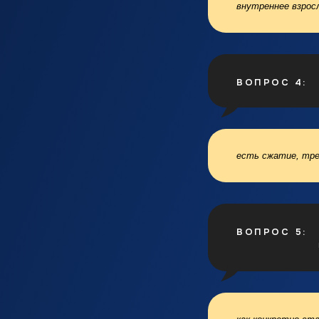
внутреннее взрос
ВОПРОС 4:
есть сжатие, тре
ВОПРОС 5: