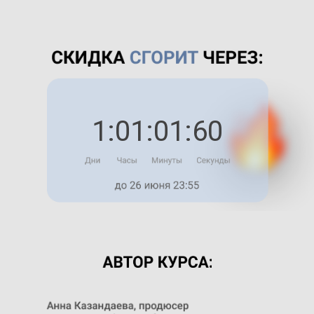
1:01:01:60