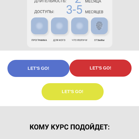
LET'S GO!
LET'S GO!
LET'S GO!