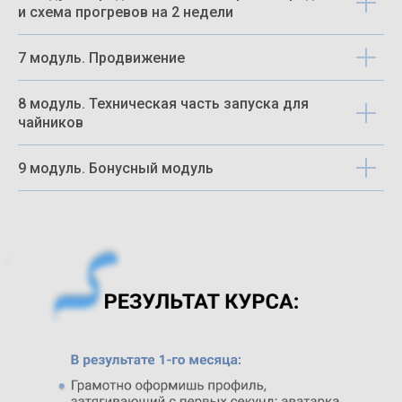
и схема прогревов на 2 недели
7 модуль. Продвижение
8 модуль. Техническая часть запуска для
чайников
9 модуль. Бонусный модуль