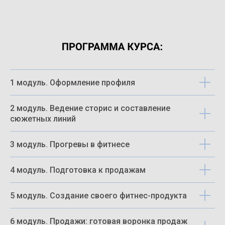
1 модуль. Оформление профиля
2 модуль. Ведение сторис и составление
сюжетных линий
3 модуль. Прогревы в фитнесе
4 модуль. Подготовка к продажам
5 модуль. Создание своего фитнес-продукта
6 модуль. Продажи: готовая воронка продаж