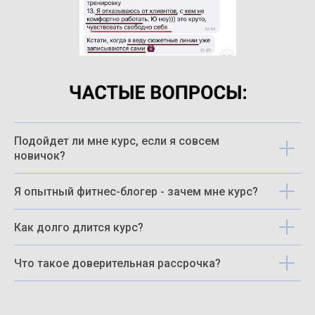
Подойдет ли мне курс, если я совсем
новичок?
Я опытный фитнес-блогер - зачем мне курс?
Как долго длится курс?
Что такое доверительная рассрочка?