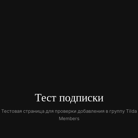
Тест подписки
Тестовая страница для проверки добавления в группу Tilda
Members