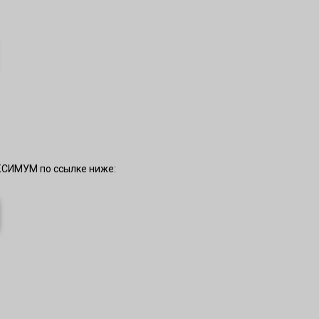
КСИМУМ по ссылке ниже: