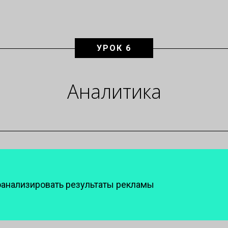
УРОК 6
Аналитика
анализировать результаты рекламы