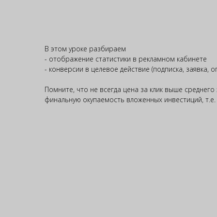
В этом уроке разбираем
- отображение статистики в рекламном кабинете
- конверсии в целевое действие (подписка, заявка, о
Помните, что не всегда цена за клик выше среднего
финальную окупаемость вложенных инвестиций, т.е. 