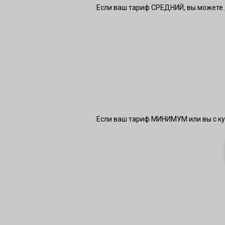
Если ваш тариф СРЕДНИЙ, вы можете
Если ваш тариф МИНИМУМ или вы с ку