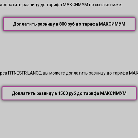
 доплатить разницу до тарифа МАКСИМУМ по ссылке ниже:
Доплатить разницу в 800 руб до тарифа МАКСИМУМ
рса FITNESFRILANCE, вы можете доплатить разницу до тарифа МА
Доплатить разницу в 1500 руб до тарифа МАКСИМУМ