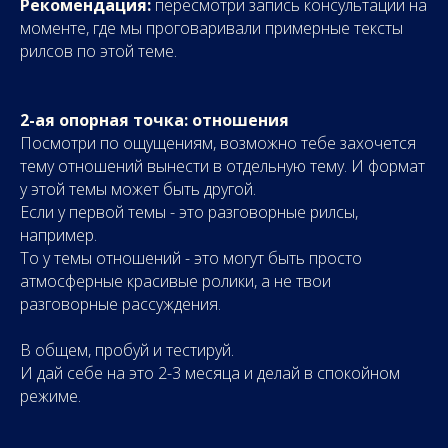
Рекомендация:
пересмотри запись консультации на
моменте, где мы проговаривали примерные тексты
рилсов по этой теме.
2-ая опорная точка: отношения
Посмотри по ощущениям, возможно тебе захочется
тему отношений вынести в отдельную тему. И формат
у этой темы может быть другой.
Если у первой темы - это разговорные рилсы,
например.
То у темы отношений - это могут быть просто
атмосферные красивые ролики, а не твои
разговорные рассуждения.
В общем, пробуй и тестируй.
И дай себе на это 2-3 месяца и делай в спокойном
режиме.