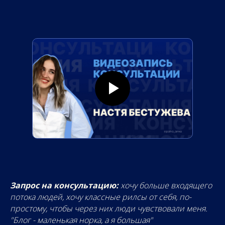
Запрос на консультацию:
хочу больше входящего
потока людей, хочу классные рилсы от себя, по-
простому, чтобы через них люди чувствовали меня.
"Блог - маленькая норка, а я большая"