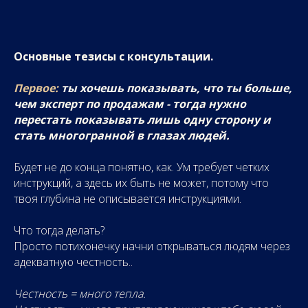
Основные тезисы с консультации.
Первое:
ты хочешь показывать, что ты больше,
чем эксперт по продажам - тогда нужно
перестать показывать лишь одну сторону и
стать многогранной в глазах людей.
Будет не до конца понятно, как. Ум требует четких
инструкций, а здесь их быть не может, потому что
твоя глубина не описывается инструкциями.
Что тогда делать?
Просто потихонечку начни открываться людям через
адекватную честность..
Честность = много тепла.